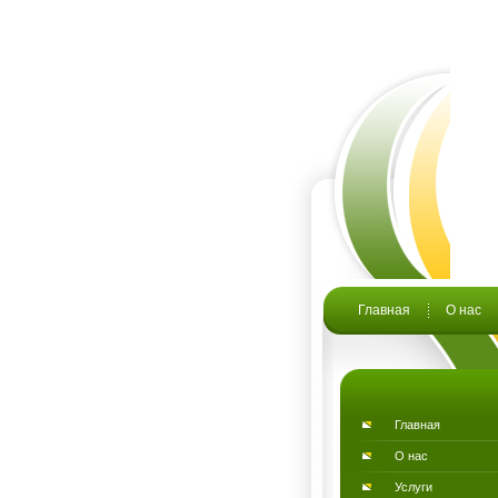
Главная
О нас
Главная
О нас
Услуги