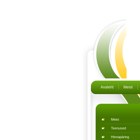
Avaleht
Meist
Meist
Teenused
Hinnapäring