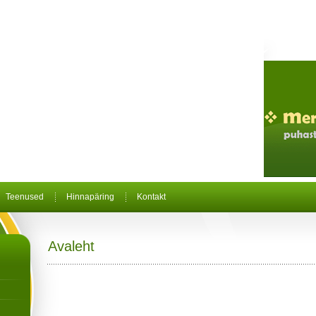
Teenused
Hinnapäring
Kontakt
Avaleht